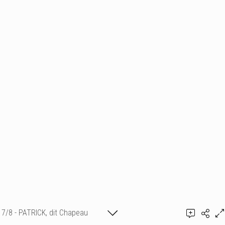
7/8 - PATRICK, dit Chapeau