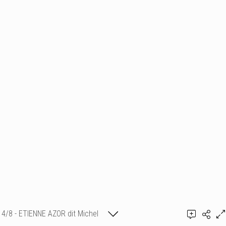
4/8 - ETIENNE AZOR dit Michel