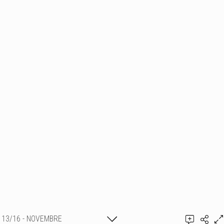
13/16 - NOVEMBRE