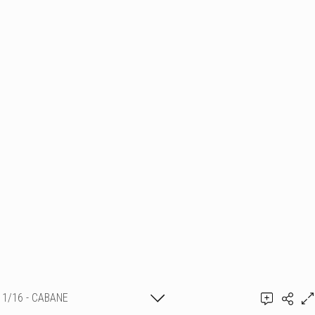
1/16 - CABANE