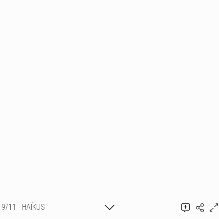
9/11 - HAÏKUS