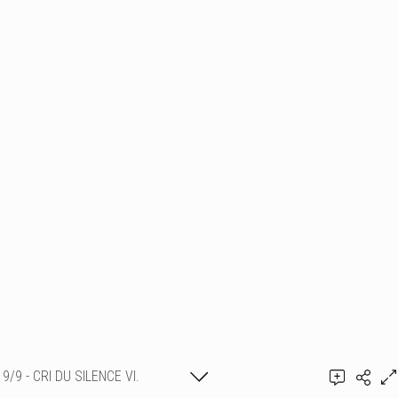
9/9 - CRI DU SILENCE VI.