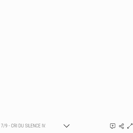
7/9 - CRI DU SILENCE IV.